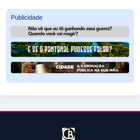
Publicidade