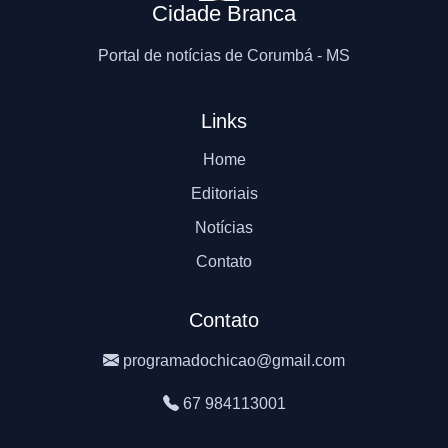
Cidade Branca
Portal de notícias de Corumbá - MS
Links
Home
Editoriais
Notícias
Contato
Contato
programadochicao@gmail.com
67 984113001