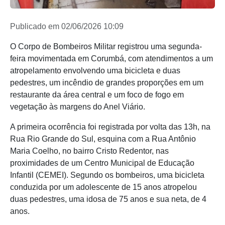
Publicado em 02/06/2026 10:09
O Corpo de Bombeiros Militar registrou uma segunda-
feira movimentada em Corumbá, com atendimentos a um
atropelamento envolvendo uma bicicleta e duas
pedestres, um incêndio de grandes proporções em um
restaurante da área central e um foco de fogo em
vegetação às margens do Anel Viário.
A primeira ocorrência foi registrada por volta das 13h, na
Rua Rio Grande do Sul, esquina com a Rua Antônio
Maria Coelho, no bairro Cristo Redentor, nas
proximidades de um Centro Municipal de Educação
Infantil (CEMEI). Segundo os bombeiros, uma bicicleta
conduzida por um adolescente de 15 anos atropelou
duas pedestres, uma idosa de 75 anos e sua neta, de 4
anos.