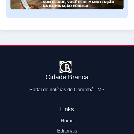
Cidade Branca
Portal de notícias de Corumbá - MS
Links
Home
Editoriais