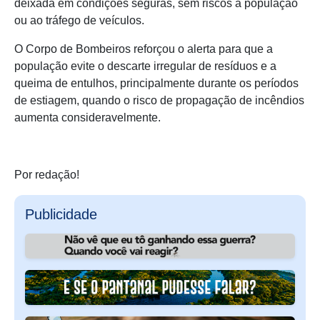
deixada em condições seguras, sem riscos à população
ou ao tráfego de veículos.
O Corpo de Bombeiros reforçou o alerta para que a
população evite o descarte irregular de resíduos e a
queima de entulhos, principalmente durante os períodos
de estiagem, quando o risco de propagação de incêndios
aumenta consideravelmente.
Por redação!
Publicidade