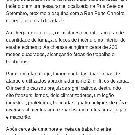
incêndio em um restaurante localizado na Rua Sete de
Setembro, próximo à esquina com a Rua Porto Carreiro,
na região central da cidade.
Ao chegarem ao local, os militares encontraram grande
quantidade de fumaça e focos de incêndio no interior do
estabelecimento. As chamas atingiram cerca de 200
metros quadrados, alcançando áreas de trabalho e
banheiros.
Para controlar o fogo, foram montadas duas linhas de
ataque e utilizados aproximadamente 2 mil litros de água.
O incêndio causou prejuízos significativos, destruindo
oito freezers, fornos, dois climatizadores, um fogão
industrial, prateleiras, bancadas, quatro botijões de gás e
diversos alimentos armazenados, entre eles arroz, feijão
e macarrão.
Após cerca de uma hora e meia de trabalho entre