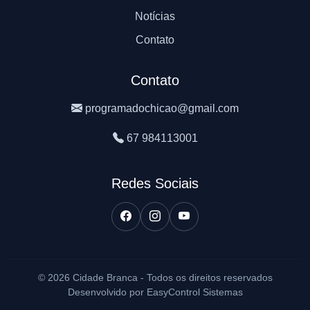
Notícias
Contato
Contato
programadochicao@gmail.com
67 984113001
Redes Sociais
© 2026 Cidade Branca - Todos os direitos reservados
Desenvolvido por EasyControl Sistemas