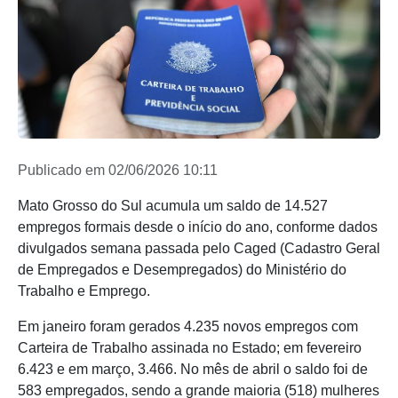
Publicado em 02/06/2026 10:11
Mato Grosso do Sul acumula um saldo de 14.527
empregos formais desde o início do ano, conforme dados
divulgados semana passada pelo Caged (Cadastro Geral
de Empregados e Desempregados) do Ministério do
Trabalho e Emprego.
Em janeiro foram gerados 4.235 novos empregos com
Carteira de Trabalho assinada no Estado; em fevereiro
6.423 e em março, 3.466. No mês de abril o saldo foi de
583 empregados, sendo a grande maioria (518) mulheres