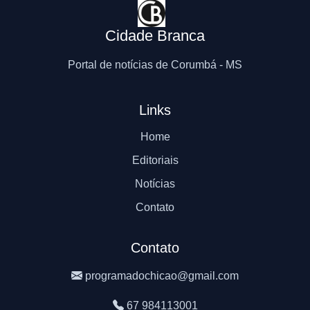
Cidade Branca
Portal de notícias de Corumbá - MS
Links
Home
Editoriais
Notícias
Contato
Contato
programadochicao@gmail.com
67 984113001