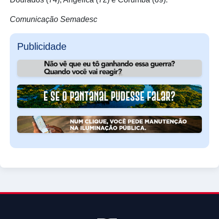
Comunicação Semadesc
Publicidade