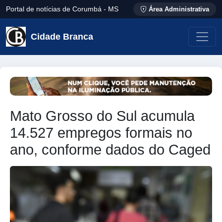
Portal de notícias de Corumbá - MS
Área Administrativa
Cidade Branca
Mato Grosso do Sul acumula
14.527 empregos formais no
ano, conforme dados do Caged