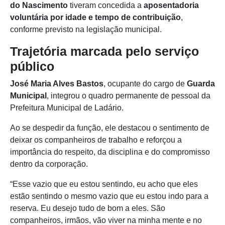
do Nascimento
tiveram concedida a
aposentadoria
voluntária por idade e tempo de contribuição
,
conforme previsto na legislação municipal.
Trajetória marcada pelo serviço
público
José Maria Alves Bastos
, ocupante do cargo de
Guarda
Municipal
, integrou o quadro permanente de pessoal da
Prefeitura Municipal de Ladário.
Ao se despedir da função, ele destacou o sentimento de
deixar os companheiros de trabalho e reforçou a
importância do respeito, da disciplina e do compromisso
dentro da corporação.
“Esse vazio que eu estou sentindo, eu acho que eles
estão sentindo o mesmo vazio que eu estou indo para a
reserva. Eu desejo tudo de bom a eles. São
companheiros, irmãos, vão viver na minha mente e no