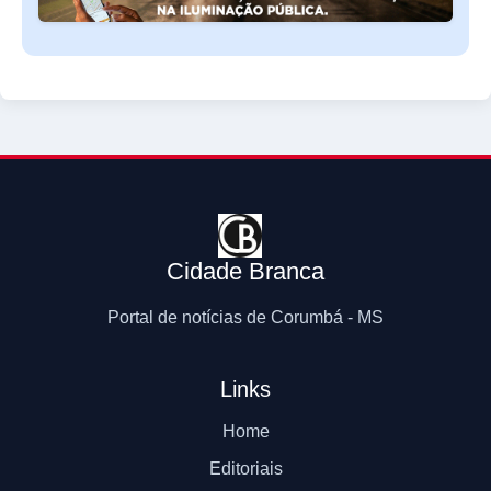
Cidade Branca
Portal de notícias de Corumbá - MS
Links
Home
Editoriais