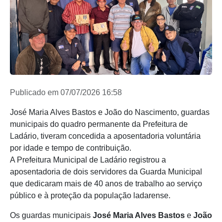
Publicado em 07/07/2026 16:58
José Maria Alves Bastos e João do Nascimento, guardas
municipais do quadro permanente da Prefeitura de
Ladário, tiveram concedida a aposentadoria voluntária
por idade e tempo de contribuição.
A Prefeitura Municipal de Ladário registrou a
aposentadoria de dois servidores da Guarda Municipal
que dedicaram mais de 40 anos de trabalho ao serviço
público e à proteção da população ladarense.
Os guardas municipais
José Maria Alves Bastos
e
João