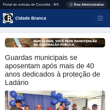
Portal de notícias de Corumbá - MS
Área Administrativa
Cidade Branca
Guardas municipais se
aposentam após mais de 40
anos dedicados à proteção de
Ladário