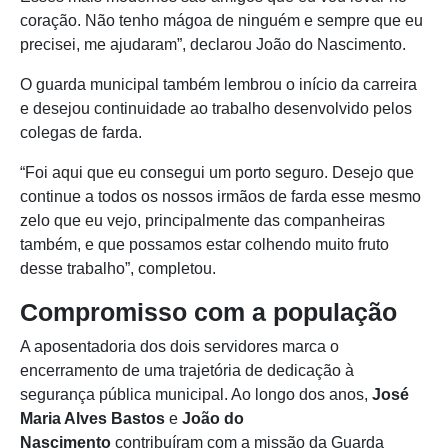
coração. Não tenho mágoa de ninguém e sempre que eu
precisei, me ajudaram”, declarou João do Nascimento.
O guarda municipal também lembrou o início da carreira
e desejou continuidade ao trabalho desenvolvido pelos
colegas de farda.
“Foi aqui que eu consegui um porto seguro. Desejo que
continue a todos os nossos irmãos de farda esse mesmo
zelo que eu vejo, principalmente das companheiras
também, e que possamos estar colhendo muito fruto
desse trabalho”, completou.
Compromisso com a população
A aposentadoria dos dois servidores marca o
encerramento de uma trajetória de dedicação à
segurança pública municipal. Ao longo dos anos,
José
Maria Alves Bastos
e
João do
Nascimento
contribuíram com a missão da Guarda