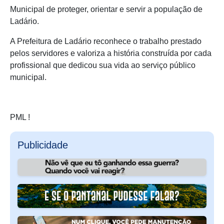
Municipal de proteger, orientar e servir a população de
Ladário.
A Prefeitura de Ladário reconhece o trabalho prestado
pelos servidores e valoriza a história construída por cada
profissional que dedicou sua vida ao serviço público
municipal.
PML !
Publicidade