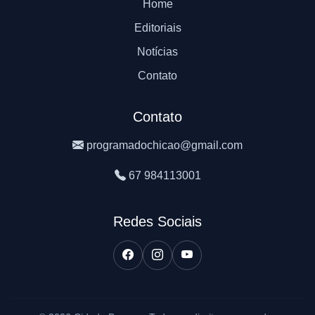
Home
Editoriais
Notícias
Contato
Contato
programadochicao@gmail.com
67 984113001
Redes Sociais