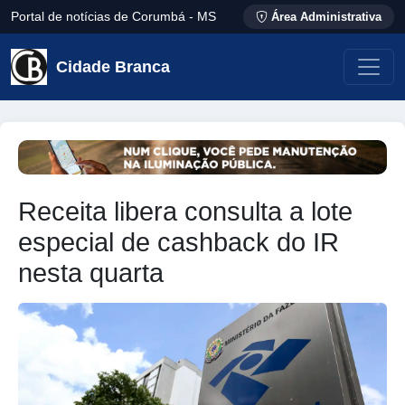
Portal de notícias de Corumbá - MS
Área Administrativa
Cidade Branca
Receita libera consulta a lote
especial de cashback do IR
nesta quarta