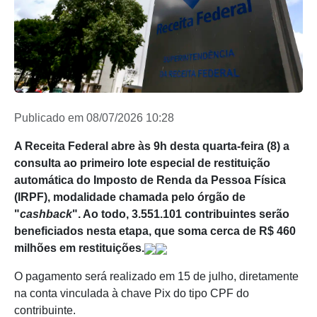
Publicado em 08/07/2026 10:28
A Receita Federal abre às 9h desta quarta-feira (8) a
consulta ao primeiro lote especial de restituição
automática do Imposto de Renda da Pessoa Física
(IRPF), modalidade chamada pelo órgão de
"
cashback
". Ao todo, 3.551.101 contribuintes serão
beneficiados nesta etapa, que soma cerca de R$ 460
milhões em restituições.
O pagamento será realizado em 15 de julho, diretamente
na conta vinculada à chave Pix do tipo CPF do
contribuinte.