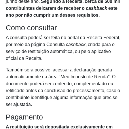
junho deste ano.
Segundo a Receita, cerca de 500 mil
contribuintes deixaram de receber o
cashback
este
ano por não cumprir um desses requisitos.
Como consultar
A consulta poderá ser feita no portal da Receita Federal,
por meio da página Consulta
cashback
, criada para o
serviço de restituição automática, ou pelo aplicativo
oficial da Receita.
Também será possível acessar a declaração gerada
automaticamente na área "Meu Imposto de Renda". O
documento poderá ser conferido, complementado ou
retificado antes da conclusão do processamento, caso o
contribuinte identifique alguma informação que precise
ser ajustada.
Pagamento
A restituição será depositada exclusivamente em