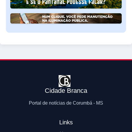
Cidade Branca
Portal de notícias de Corumbá - MS
Links