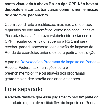
conta vinculada à chave Pix do tipo CPF. Não haverá
depósito em contas bancárias comuns nem emissão
de ordem de pagamento.
Quem tiver direito à restituição, mas não atender aos
requisitos do lote automático, como não possuir chave
Pix cadastrada até o prazo estabelecido, estar com o
CPF irregular ou ter valor superior a R$ 1 mil para
receber, poderá apresentar declaração de Imposto de
Renda de exercícios anteriores para pedir a restituição.
A página
Download
do Programa de Imposto de Renda
–
Receita Federal traz instruções para o
preenchimento
online
ou através dos programas
geradores de declaração dos anos anteriores.
Lote separado
A Receita destaca que esse pagamento não faz parte do
calendário regular de restituições do Imposto de Renda