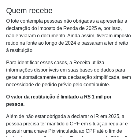
Quem recebe
O lote contempla pessoas não obrigadas a apresentar a
declaração do Imposto de Renda de 2025 e, por isso,
não enviaram o documento. Ainda assim, tiveram imposto
retido na fonte ao longo de 2024 e passaram a ter direito
à restituição.
Para identificar esses casos, a Receita utiliza
informações disponíveis em suas bases de dados para
gerar automaticamente uma declaração simplificada, sem
necessidade de pedido prévio pelo contribuinte.
O valor da restituição é limitado a R$ 1 mil por
pessoa.
Além de não estar obrigada a declarar o IR em 2025, a
pessoa precisa ter mantido o CPF em situação regular e
possuir uma chave Pix vinculada ao CPF até o fim de