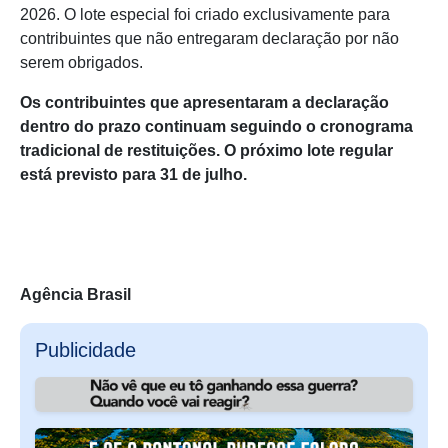
2026. O lote especial foi criado exclusivamente para
contribuintes que não entregaram declaração por não
serem obrigados.
Os contribuintes que apresentaram a declaração
dentro do prazo continuam seguindo o cronograma
tradicional de restituições. O próximo lote regular
está previsto para 31 de julho.
Agência Brasil
Publicidade