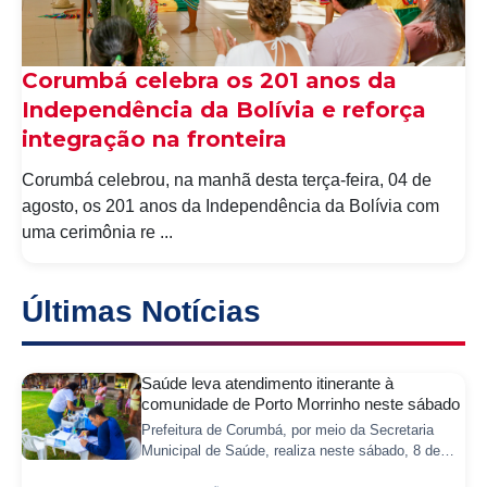
Corumbá celebra os 201 anos da
Independência da Bolívia e reforça
integração na fronteira
Corumbá celebrou, na manhã desta terça-feira, 04 de
agosto, os 201 anos da Independência da Bolívia com
uma cerimônia re ...
Últimas Notícias
Saúde leva atendimento itinerante à
comunidade de Porto Morrinho neste sábado
Prefeitura de Corumbá, por meio da Secretaria
Municipal de Saúde, realiza neste sábado, 8 de
agosto, mais uma ação itinerante de saúde na