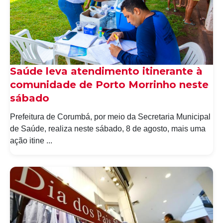
Saúde leva atendimento itinerante à
comunidade de Porto Morrinho neste
sábado
Prefeitura de Corumbá, por meio da Secretaria Municipal
de Saúde, realiza neste sábado, 8 de agosto, mais uma
ação itine ...