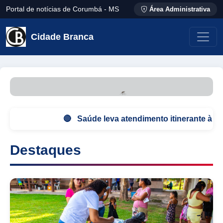
Portal de notícias de Corumbá - MS
Área Administrativa
Cidade Branca
🔴 Saúde leva atendimento itinerante à comuni
Destaques