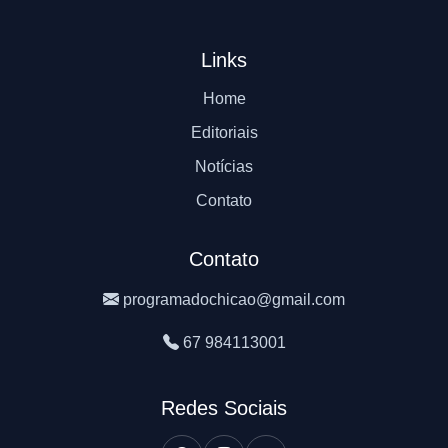
Links
Home
Editoriais
Notícias
Contato
Contato
programadochicao@gmail.com
67 984113001
Redes Sociais